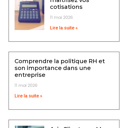
maîtrisez vos
cotisations
11 mai 2026
Lire la suite »
Comprendre la politique RH et
son importance dans une
entreprise
11 mai 2026
Lire la suite »