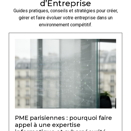
d’Entreprise
Guides pratiques, conseils et stratégies pour créer,
gérer et faire évoluer votre entreprise dans un
environnement compétitif.
PME parisiennes : pourquoi faire
appel à une expertise