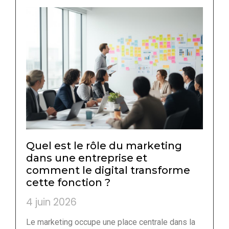
Quel est le rôle du marketing
dans une entreprise et
comment le digital transforme
cette fonction ?
4 juin 2026
Le marketing occupe une place centrale dans la