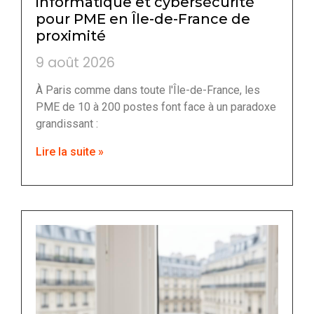
informatique et cybersécurité
pour PME en Île-de-France de
proximité
9 août 2026
À Paris comme dans toute l'Île-de-France, les
PME de 10 à 200 postes font face à un paradoxe
grandissant :
Lire la suite »