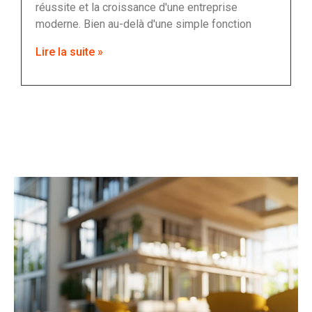
réussite et la croissance d'une entreprise
moderne. Bien au-delà d'une simple fonction
Lire la suite »