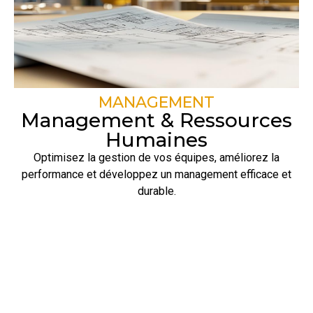
MANAGEMENT
Management & Ressources
Humaines
Optimisez la gestion de vos équipes, améliorez la
performance et développez un management efficace et
durable.