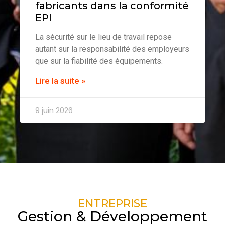
fabricants dans la conformité
EPI
La sécurité sur le lieu de travail repose
autant sur la responsabilité des employeurs
que sur la fiabilité des équipements.
Lire la suite »
9 juin 2026
ENTREPRISE
Gestion & Développement