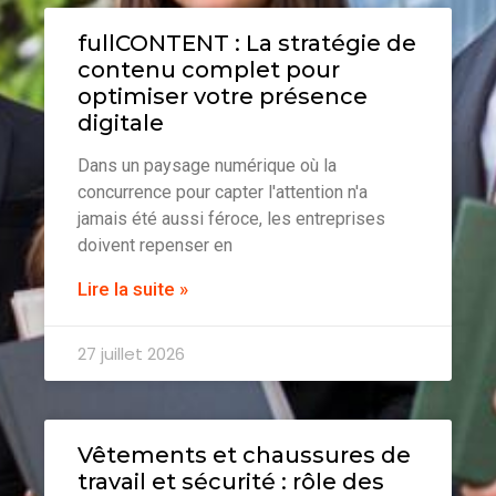
fullCONTENT : La stratégie de
contenu complet pour
optimiser votre présence
digitale
Dans un paysage numérique où la
concurrence pour capter l'attention n'a
jamais été aussi féroce, les entreprises
doivent repenser en
Lire la suite »
27 juillet 2026
Vêtements et chaussures de
travail et sécurité : rôle des