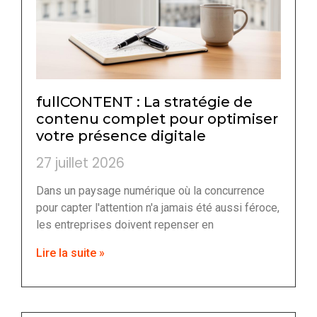
fullCONTENT : La stratégie de
contenu complet pour optimiser
votre présence digitale
27 juillet 2026
Dans un paysage numérique où la concurrence
pour capter l'attention n'a jamais été aussi féroce,
les entreprises doivent repenser en
Lire la suite »