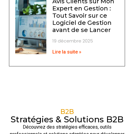
Avis Clients sur Mon
Expert en Gestion :
Tout Savoir sur ce
Logiciel de Gestion
avant de se Lancer
19 décembre 2025
Lire la suite »
B2B
Stratégies & Solutions B2B
Découvrez des stratégies efficaces, outils