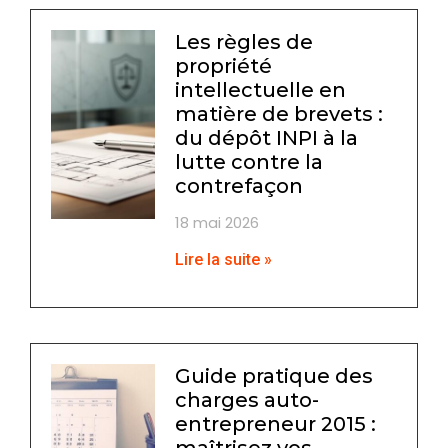
Les règles de
propriété
intellectuelle en
matière de brevets :
du dépôt INPI à la
lutte contre la
contrefaçon
18 mai 2026
Lire la suite »
Guide pratique des
charges auto-
entrepreneur 2015 :